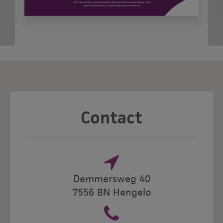
Contact
Demmersweg 40
7556 BN Hengelo