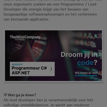
onze organisatie zoeken we een Programmeur / Lead
Developer die energie krijgt van het bouwen van
hoogwaardige softwareoplossingen en het verbeteren
van bestaande applicaties.
💡 Wat ga je doen?
Als lead developer ben je verantwoordelijk voor het
volledige ontwikkelproces. Je werkt aan moderne