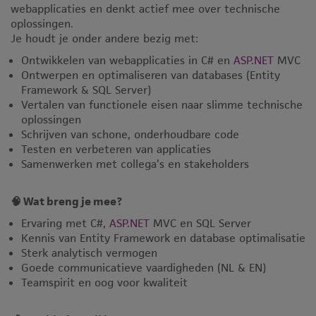
webapplicaties en denkt actief mee over technische
oplossingen.
Je houdt je onder andere bezig met:
Ontwikkelen van webapplicaties in C# en
ASP.NET
MVC
Ontwerpen en optimaliseren van databases (Entity
Framework & SQL Server)
Vertalen van functionele eisen naar slimme technische
oplossingen
Schrijven van schone, onderhoudbare code
Testen en verbeteren van applicaties
Samenwerken met collega’s en stakeholders
🧠 Wat breng je mee?
Ervaring met C#,
ASP.NET
MVC en SQL Server
Kennis van Entity Framework en database optimalisatie
Sterk analytisch vermogen
Goede communicatieve vaardigheden (NL & EN)
Teamspirit en oog voor kwaliteit