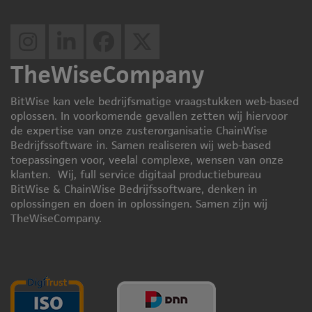
TheWiseCompany
BitWise kan vele bedrijfsmatige vraagstukken web-based
oplossen. In voorkomende gevallen zetten wij hiervoor
de expertise van onze zusterorganisatie ChainWise
Bedrijfssoftware in. Samen realiseren wij web-based
toepassingen voor, veelal complexe, wensen van onze
klanten. Wij, full service digitaal productiebureau
BitWise & ChainWise Bedrijfssoftware, denken in
oplossingen en doen in oplossingen. Samen zijn wij
TheWiseCompany.