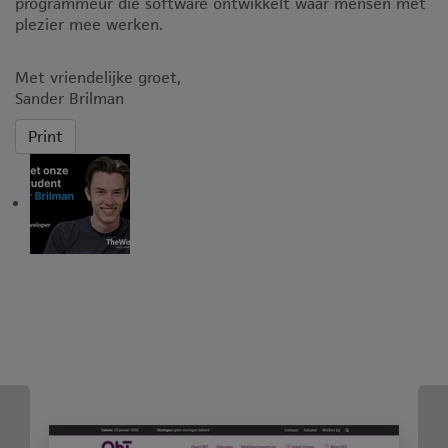
programmeur die software ontwikkelt waar mensen met
plezier mee werken.
Met vriendelijke groet,
Sander Brilman
Print