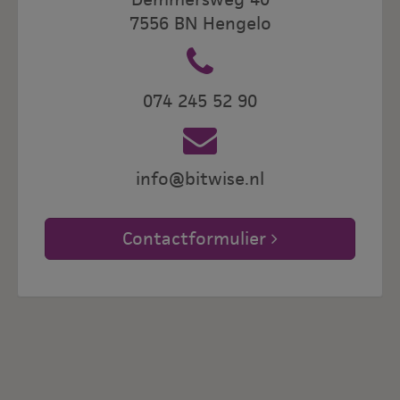
7556 BN Hengelo
074 245 52 90
info@bitwise.nl
Contactformulier