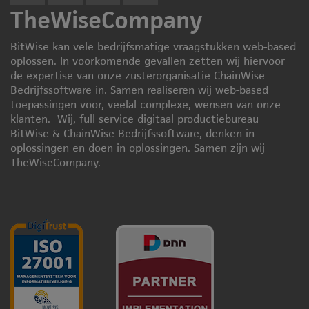
TheWiseCompany
BitWise kan vele bedrijfsmatige vraagstukken web-based
oplossen. In voorkomende gevallen zetten wij hiervoor
de expertise van onze zusterorganisatie ChainWise
Bedrijfssoftware in. Samen realiseren wij web-based
toepassingen voor, veelal complexe, wensen van onze
klanten. Wij, full service digitaal productiebureau
BitWise & ChainWise Bedrijfssoftware, denken in
oplossingen en doen in oplossingen. Samen zijn wij
TheWiseCompany.