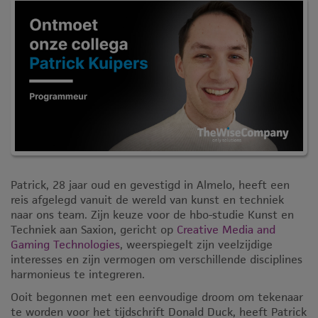
Patrick, 28 jaar oud en gevestigd in Almelo, heeft een
reis afgelegd vanuit de wereld van kunst en techniek
naar ons team. Zijn keuze voor de hbo-studie Kunst en
Techniek aan Saxion, gericht op
Creative Media and
Gaming Technologies
, weerspiegelt zijn veelzijdige
interesses en zijn vermogen om verschillende disciplines
harmonieus te integreren.
Ooit begonnen met een eenvoudige droom om tekenaar
te worden voor het tijdschrift Donald Duck, heeft Patrick