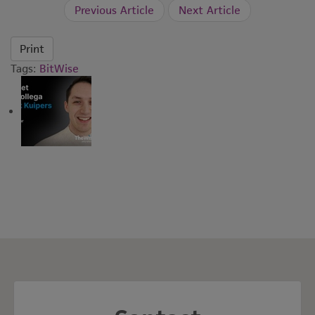
Previous Article
Next Article
Print
Tags:
BitWise