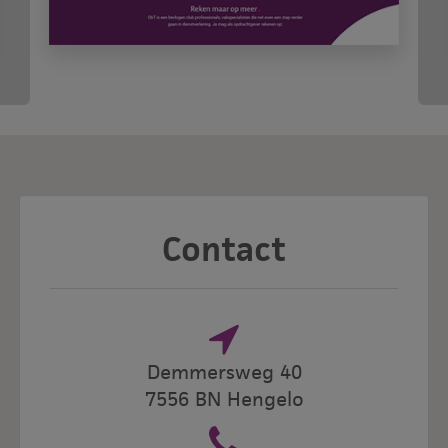
Contact
Demmersweg 40
7556 BN Hengelo