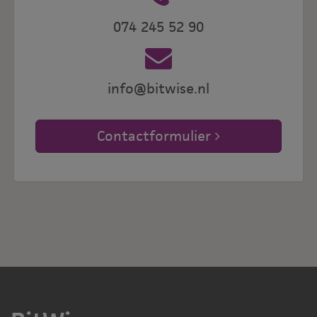
074 245 52 90
info@bitwise.nl
Contactformulier