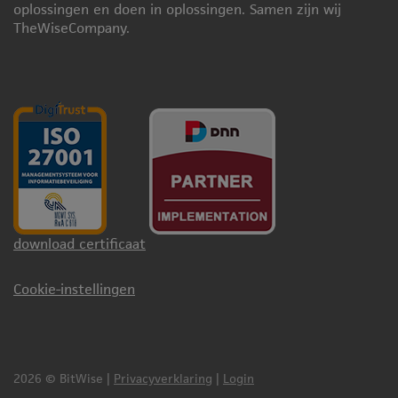
oplossingen en doen in oplossingen. Samen zijn wij
TheWiseCompany.
download certificaat
Cookie-instellingen
2026 © BitWise
|
Privacyverklaring
|
Login